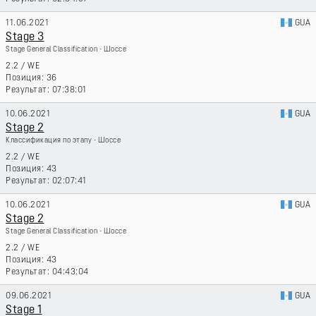
11.06.2021
GUA
Stage 3
Stage General Classification - Шоссе
2.2
/
WE
36
07:38:01
10.06.2021
GUA
Stage 2
Классификация по этапу - Шоссе
2.2
/
WE
43
02:07:41
10.06.2021
GUA
Stage 2
Stage General Classification - Шоссе
2.2
/
WE
43
04:43:04
09.06.2021
GUA
Stage 1