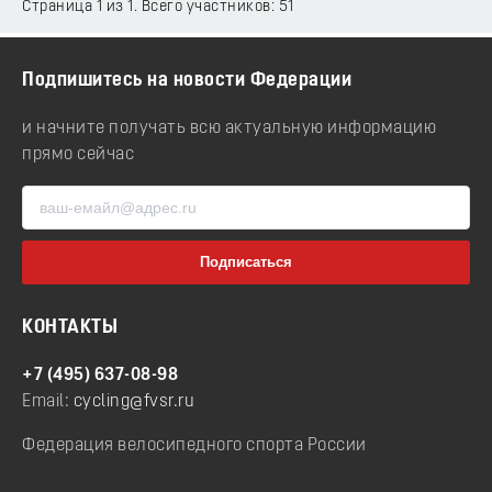
Страница 1 из 1. Всего участников: 51
Подпишитесь на новости Федерации
и начните получать всю актуальную информацию
прямо сейчас
КОНТАКТЫ
+7 (495) 637-08-98
Email:
cycling@fvsr.ru
Федерация велосипедного спорта России