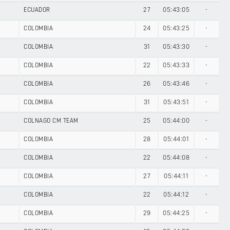
ECUADOR
27
05:43:05
-
COLOMBIA
24
05:43:25
-
COLOMBIA
31
05:43:30
-
COLOMBIA
22
05:43:33
-
COLOMBIA
26
05:43:46
-
COLOMBIA
31
05:43:51
-
COLNAGO CM TEAM
25
05:44:00
-
COLOMBIA
28
05:44:01
-
COLOMBIA
22
05:44:08
-
COLOMBIA
27
05:44:11
-
COLOMBIA
22
05:44:12
-
COLOMBIA
29
05:44:25
-