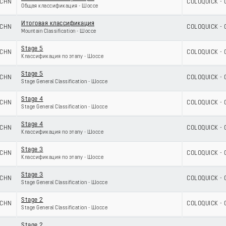
CHN
COLOQUICK - 
Общая классификация - Шоссе
Итоговая классификация
CHN
COLOQUICK - 
Mountain Classification - Шоссе
Stage 5
CHN
COLOQUICK - 
Классификация по этапу - Шоссе
Stage 5
CHN
COLOQUICK - 
Stage General Classification - Шоссе
Stage 4
CHN
COLOQUICK - 
Stage General Classification - Шоссе
Stage 4
CHN
COLOQUICK - 
Классификация по этапу - Шоссе
Stage 3
CHN
COLOQUICK - 
Классификация по этапу - Шоссе
Stage 3
CHN
COLOQUICK - 
Stage General Classification - Шоссе
Stage 2
CHN
COLOQUICK - 
Stage General Classification - Шоссе
Stage 2