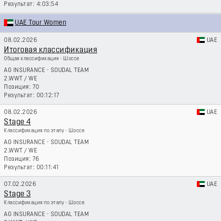
4:03:54
UAE Tour Women
08.02.2026
UAE
Итоговая классификация
Общая классификация - Шоссе
AG INSURANCE - SOUDAL TEAM
2.WWT
/
WE
70
00:12:17
08.02.2026
UAE
Stage 4
Классификация по этапу - Шоссе
AG INSURANCE - SOUDAL TEAM
2.WWT
/
WE
76
00:11:41
07.02.2026
UAE
Stage 3
Классификация по этапу - Шоссе
AG INSURANCE - SOUDAL TEAM