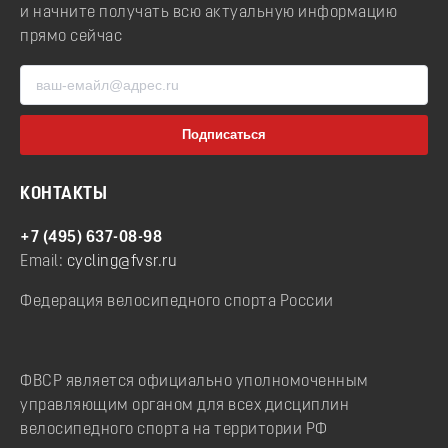
и начните получать всю актуальную информацию
прямо сейчас
КОНТАКТЫ
+7 (495) 637-08-98
Email:
cycling@fvsr.ru
Федерация велосипедного спорта России
ФВСР является официально уполномоченным
управляющим органом для всех дисциплин
велосипедного спорта на территории РФ