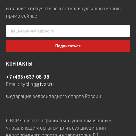
и начните получать всю актуальную информацию
прямо сейчас
КОНТАКТЫ
+7 (495) 637-08-98
Email:
cycling@fvsr.ru
Федерация велосипедного спорта России
ФВСР является официально уполномоченным
управляющим органом для всех дисциплин
велосипедного спорта на территории РФ