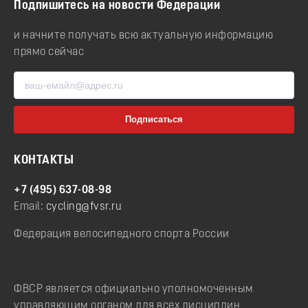
Подпишитесь на новости Федерации
и начните получать всю актуальную информацию
прямо сейчас
КОНТАКТЫ
+7 (495) 637-08-98
Email:
cycling@fvsr.ru
Федерация велосипедного спорта России
ФВСР является официально уполномоченным
управляющим органом для всех дисциплин