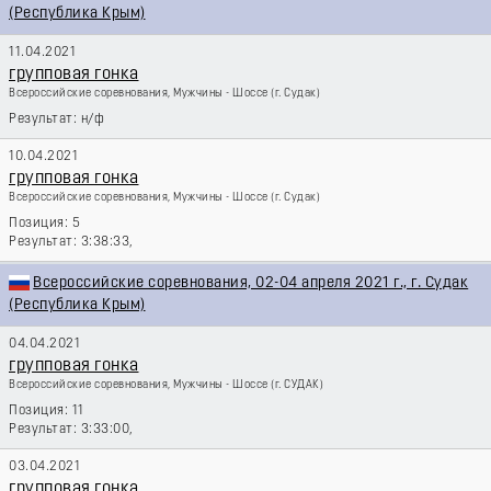
(Республика Крым)
11.04.2021
групповая гонка
Всероссийские соревнования, Мужчины - Шоссе
(г. Судак)
н/ф
10.04.2021
групповая гонка
Всероссийские соревнования, Мужчины - Шоссе
(г. Судак)
5
3:38:33,
Всероссийские соревнования, 02-04 апреля 2021 г., г. Судак
(Республика Крым)
04.04.2021
групповая гонка
Всероссийские соревнования, Мужчины - Шоссе
(г. СУДАК)
11
3:33:00,
03.04.2021
групповая гонка