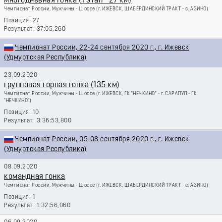
многодневная гонка (1 этап - 27 км)
Чемпионат России, Мужчины - Шоссе
(г. ИЖЕВСК, ШАБЕРДИНСКИЙ ТРАКТ - с. АЗИНО)
27
37:05,260
Чемпионат России, 22-24 сентября 2020 г., г. Ижевск
(Удмуртская Республика)
23.09.2020
групповая горная гонка (135 км)
Чемпионат России, Мужчины - Шоссе
(г. ИЖЕВСК, ГК "НЕЧКИНО" - г. САРАПУЛ - ГК
"НЕЧКИНО")
10
3:36:53,800
Чемпионат России, 05-08 сентября 2020 г., г. Ижевск
(Удмуртская Республика)
08.09.2020
командная гонка
Чемпионат России, Мужчины - Шоссе
(г. ИЖЕВСК, ШАБЕРДИНСКИЙ ТРАКТ - с. АЗИНО)
1
1:32:56,060