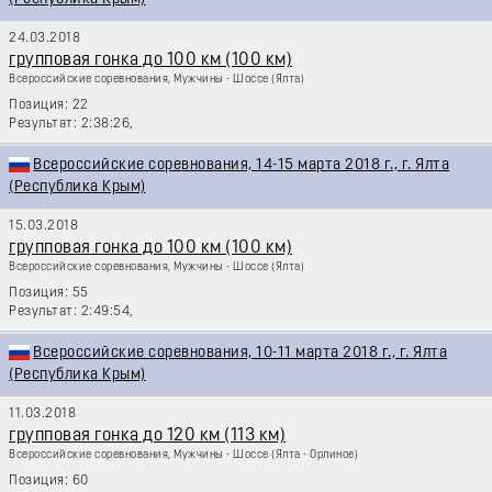
24.03.2018
групповая гонка до 100 км (100 км)
Всероссийские соревнования, Мужчины - Шоссе
(Ялта)
22
2:38:26,
Всероссийские соревнования, 14-15 марта 2018 г., г. Ялта
(Республика Крым)
15.03.2018
групповая гонка до 100 км (100 км)
Всероссийские соревнования, Мужчины - Шоссе
(Ялта)
55
2:49:54,
Всероссийские соревнования, 10-11 марта 2018 г., г. Ялта
(Республика Крым)
11.03.2018
групповая гонка до 120 км (113 км)
Всероссийские соревнования, Мужчины - Шоссе
(Ялта - Орлиное)
60