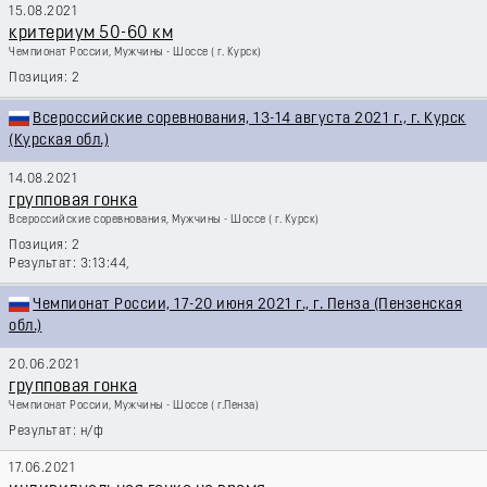
15.08.2021
критериум 50-60 км
Чемпионат России, Мужчины - Шоссе
( г. Курск)
2
Всероссийские соревнования, 13-14 августа 2021 г., г. Курск
(Курская обл.)
14.08.2021
групповая гонка
Всероссийские соревнования, Мужчины - Шоссе
( г. Курск)
2
3:13:44,
Чемпионат России, 17-20 июня 2021 г., г. Пенза (Пензенская
обл.)
20.06.2021
групповая гонка
Чемпионат России, Мужчины - Шоссе
( г.Пенза)
н/ф
17.06.2021