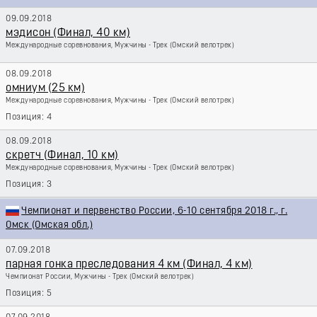
09.09.2018
мэдисон (Финал, 40 км)
Международные соревнования, Мужчины - Трек
(Омский велотрек)
08.09.2018
омниум (25 км)
Международные соревнования, Мужчины - Трек
(Омский велотрек)
4
08.09.2018
скретч (Финал, 10 км)
Международные соревнования, Мужчины - Трек
(Омский велотрек)
3
Чемпионат и первенство России, 6-10 сентября 2018 г., г.
Омск (Омская обл.)
07.09.2018
парная гонка преследования 4 км (Финал, 4 км)
Чемпионат России, Мужчины - Трек
(Омский велотрек)
5