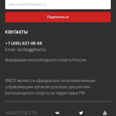
КОНТАКТЫ
+7 (495) 637-08-98
Email:
cycling@fvsr.ru
Федерация велосипедного спорта России
ФВСР является официально уполномоченным
управляющим органом для всех дисциплин
велосипедного спорта на территории РФ
НАШИ СОЦСЕТИ