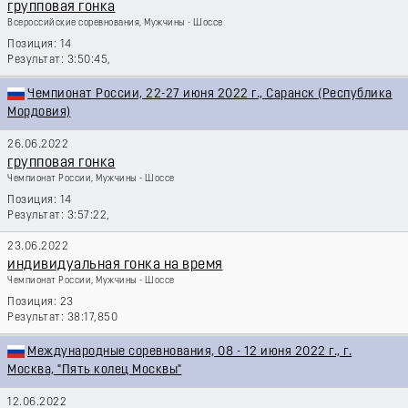
групповая гонка
Всероссийские соревнования, Мужчины - Шоссе
14
3:50:45,
Чемпионат России, 22-27 июня 2022 г., Саранск (Республика
Мордовия)
26.06.2022
групповая гонка
Чемпионат России, Мужчины - Шоссе
14
3:57:22,
23.06.2022
индивидуальная гонка на время
Чемпионат России, Мужчины - Шоссе
23
38:17,850
Международные соревнования, 08 - 12 июня 2022 г., г.
Москва, "Пять колец Москвы"
12.06.2022