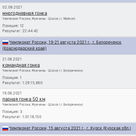
02.09.2021
многодневная гонка
Чемпионат России, Мужчины - Шоссе
( г. Майкоп)
12
22:44:42
Чемпионат России, 19-21 августа 2021 г., г. Белореченск
(Краснодарский край)
21.08.2021
командная гонка
Чемпионат России, Мужчины - Шоссе
( г. Белореченск)
1
1:29:15,860
19.08.2021
парная гонка 50 км
Чемпионат России, Мужчины - Шоссе
( г. Белореченск)
3
1:01:18,150
Чемпионат России, 15 августа 2021 г., г. Курск (Курская обл.)