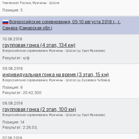
Чемпионат России, Мужчины - Шоссе
5
Всероссийские соревнования, 05-10 августа 2018 г., г.
Самара (Самарская обл.)
10.08.2018
групповая гонка (4 этап, 134 км)
Всероссийские соревнования, Мужчины - Шоссе
(ш. Урал-Муханово)
н/ф
09.08.2018
индивидуальная гонка на время (3 этап, 15 км)
Всероссийские соревнования, Мужчины - Шоссе
(ш. Бузаевка-Чубовка)
6
20:42,300
08.08.2018
групповая гонка (2 этап, 100 км)
Всероссийские соревнования, Мужчины - Шоссе
(ш. Урал-Муханово)
14
2:26:50,
07.08.2018