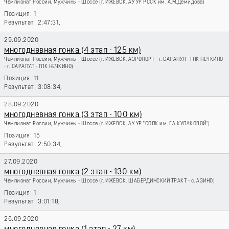
Чемпионат России, Мужчины - Шоссе
(г. ИЖЕВСК, АУ УР РССК им. А.М.Демидова)
1
2:47:31,
29.09.2020
многодневная гонка (4 этап - 125 км)
Чемпионат России, Мужчины - Шоссе
(г. ИЖЕВСК, АЭРОПОРТ - г. САРАПУЛ - ГЛК НЕЧКИНО
- г. САРАПУЛ - ГЛК НЕЧКИНО)
11
3:08:34,
28.09.2020
многодневная гонка (3 этап - 100 км)
Чемпионат России, Мужчины - Шоссе
(г. ИЖЕВСК, АУ УР "СОЛК им. Г.А.КУЛАКОВОЙ")
15
2:50:34,
27.09.2020
многодневная гонка (2 этап - 130 км)
Чемпионат России, Мужчины - Шоссе
(г. ИЖЕВСК, ШАБЕРДИНСКИЙ ТРАКТ - с. АЗИНО)
1
3:01:18,
26.09.2020