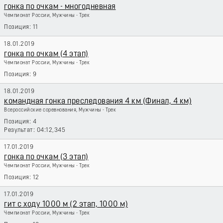
гонка по очкам - многодневная
Чемпионат России, Мужчины - Трек
11
18.01.2019
гонка по очкам (4 этап)
Чемпионат России, Мужчины - Трек
9
18.01.2019
командная гонка преследования 4 км (Финал, 4 км)
Всероссийские соревнования, Мужчины - Трек
4
04:12,345
17.01.2019
гонка по очкам (3 этап)
Чемпионат России, Мужчины - Трек
12
17.01.2019
гит с ходу 1000 м (2 этап, 1000 м)
Чемпионат России, Мужчины - Трек