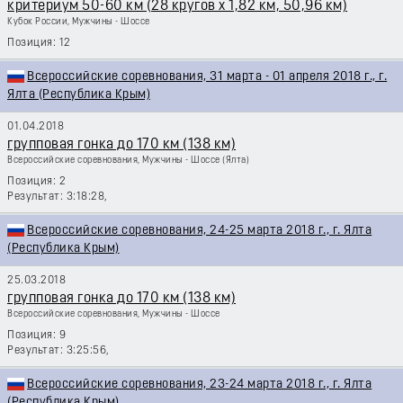
критериум 50-60 км (28 кругов х 1,82 км, 50,96 км)
Кубок России, Мужчины - Шоссе
12
Всероссийские соревнования, 31 марта - 01 апреля 2018 г., г.
Ялта (Республика Крым)
01.04.2018
групповая гонка до 170 км (138 км)
Всероссийские соревнования, Мужчины - Шоссе
(Ялта)
2
3:18:28,
Всероссийские соревнования, 24-25 марта 2018 г., г. Ялта
(Республика Крым)
25.03.2018
групповая гонка до 170 км (138 км)
Всероссийские соревнования, Мужчины - Шоссе
9
3:25:56,
Всероссийские соревнования, 23-24 марта 2018 г., г. Ялта
(Республика Крым)