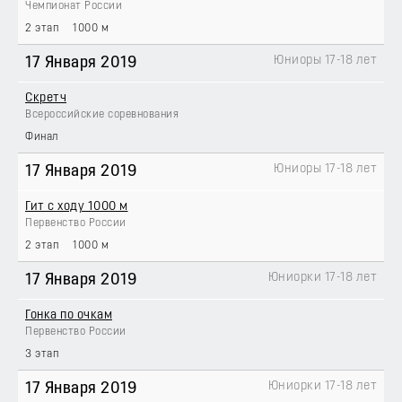
Чемпионат России
2 этап
1000 м
Юниоры 17-18 лет
17 Января 2019
Скретч
Всероссийские соревнования
Финал
Юниоры 17-18 лет
17 Января 2019
Гит с ходу 1000 м
Первенство России
2 этап
1000 м
Юниорки 17-18 лет
17 Января 2019
Гонка по очкам
Первенство России
3 этап
Юниорки 17-18 лет
17 Января 2019