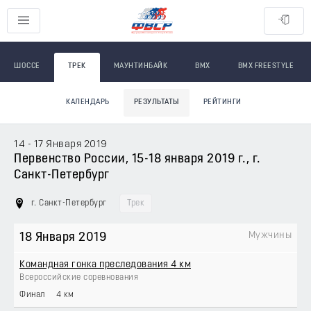
ШОССЕ
ТРЕК
МАУНТИНБАЙК
BMX
BMX FREESTYLE
КАЛЕНДАРЬ
РЕЗУЛЬТАТЫ
РЕЙТИНГИ
14 - 17 Января 2019
Первенство России, 15-18 января 2019 г., г.
Санкт-Петербург
г. Санкт-Петербург
Трек
Мужчины
18 Января 2019
Командная гонка преследования 4 км
Всероссийские соревнования
Финал
4 км