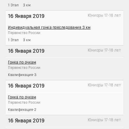
1 Этап
3 км
Юниоры 17-18 лет
16 Января 2019
Индивидуальная гонка преследования 3 км
Первенство России
1 Этап
3 км
Юниоры 17-18 лет
16 Января 2019
Гонка по очкам
Первенство России
Квалификация-3
Юниоры 17-18 лет
16 Января 2019
Гонка по очкам
Первенство России
Квалификация-2
Юниоры 17-18 лет
16 Января 2019