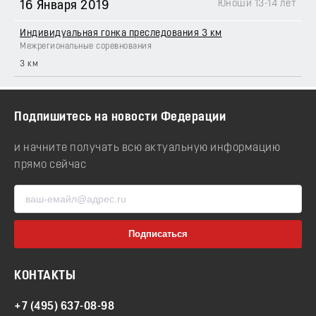
Юноши 13-14 лет
16 Января 2019
Индивидуальная гонка преследования 3 км
Межрегиональные соревнования
3 км
Подпишитесь на новости Федерации
и начните получать всю актуальную информацию
прямо сейчас
КОНТАКТЫ
+7 (495) 637-08-98