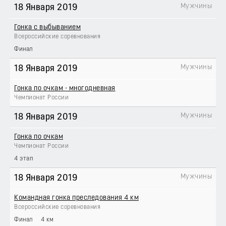
Мужчины
18 Января 2019
Гонка с выбыванием
Всероссийские соревнования
Финал
Мужчины
18 Января 2019
Гонка по очкам - многодневная
Чемпионат России
Мужчины
18 Января 2019
Гонка по очкам
Чемпионат России
4 этап
Мужчины
18 Января 2019
Командная гонка преследования 4 км
Всероссийские соревнования
Финал
4 км