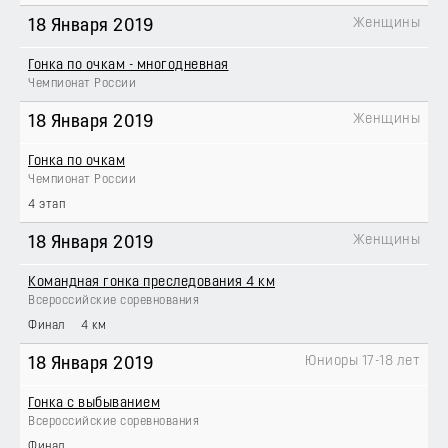
Женщины
18 Января 2019
Гонка по очкам - многодневная
Чемпионат России
Женщины
18 Января 2019
Гонка по очкам
Чемпионат России
4 этап
Женщины
18 Января 2019
Командная гонка преследования 4 км
Всероссийские соревнования
Финал
4 км
Юниоры 17-18 лет
18 Января 2019
Гонка с выбыванием
Всероссийские соревнования
Финал