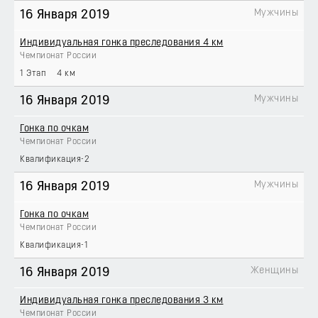
Мужчины
16 Января 2019
Индивидуальная гонка преследования 4 км
Чемпионат России
1 Этап
4 км
Мужчины
16 Января 2019
Гонка по очкам
Чемпионат России
Квалификация-2
Мужчины
16 Января 2019
Гонка по очкам
Чемпионат России
Квалификация-1
Женщины
16 Января 2019
Индивидуальная гонка преследования 3 км
Чемпионат России