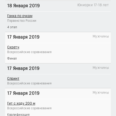
Юниорки 17-18 лет
18 Января 2019
Гонка по очкам
Первенство России
4 этап
Мужчины
17 Января 2019
Скретч
Всероссийские соревнования
Финал
Мужчины
17 Января 2019
Спринт
Всероссийские соревнования
Мужчины
17 Января 2019
Гит с ходу 200 м
Всероссийские соревнования
Квалификация