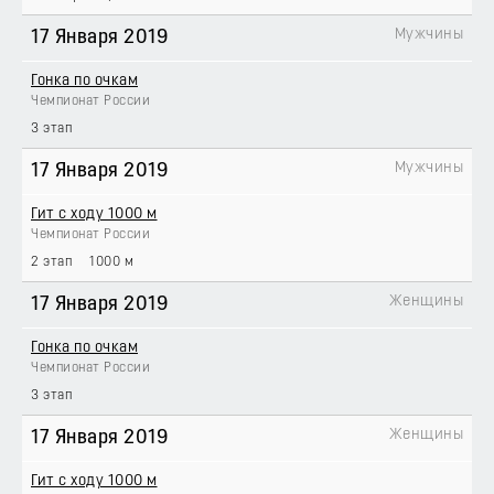
Мужчины
17 Января 2019
Гонка по очкам
Чемпионат России
3 этап
Мужчины
17 Января 2019
Гит с ходу 1000 м
Чемпионат России
2 этап
1000 м
Женщины
17 Января 2019
Гонка по очкам
Чемпионат России
3 этап
Женщины
17 Января 2019
Гит с ходу 1000 м