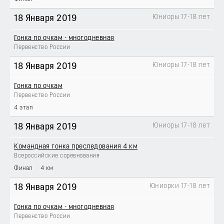
Юниоры 17-18 лет
18 Января 2019
Гонка по очкам - многодневная
Первенство России
Юниоры 17-18 лет
18 Января 2019
Гонка по очкам
Первенство России
4 этап
Юниоры 17-18 лет
18 Января 2019
Командная гонка преследования 4 км
Всероссийские соревнования
Финал
4 км
Юниорки 17-18 лет
18 Января 2019
Гонка по очкам - многодневная
Первенство России