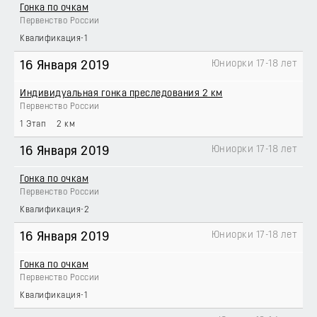
Гонка по очкам
Первенство России
Квалификация-1
Юниорки 17-18 лет
16 Января 2019
Индивидуальная гонка преследования 2 км
Первенство России
1 Этап
2 км
Юниорки 17-18 лет
16 Января 2019
Гонка по очкам
Первенство России
Квалификация-2
Юниорки 17-18 лет
16 Января 2019
Гонка по очкам
Первенство России
Квалификация-1