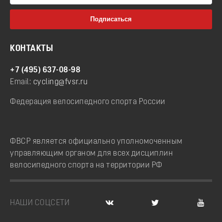
КОНТАКТЫ
+7 (495) 637-08-98
Email:
cycling@fvsr.ru
Федерация велосипедного спорта России
ФВСР является официально уполномоченным
управляющим органом для всех дисциплин
велосипедного спорта на территории РФ
НАШИ СОЦСЕТИ