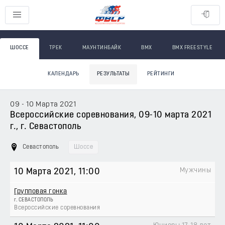
ШОССЕ
ТРЕК
МАУНТИНБАЙК
BMX
BMX FREESTYLE
КАЛЕНДАРЬ
РЕЗУЛЬТАТЫ
РЕЙТИНГИ
09 - 10 Марта 2021
Всероссийские соревнования, 09-10 марта 2021
г., г. Севастополь
Севастополь
Шоссе
Мужчины
10 Марта 2021
, 11:00
Групповая гонка
г. СЕВАСТОПОЛЬ
Всероссийские соревнования