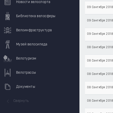
Новости велоспорта
09 Сентября 2018
Библиотека велосферы
09 Сентября 2018
Велоинфраструктура
09 Сентября 2018
Музей велосипеда
08 Сентября 2018
Велотуризм
08 Сентября 2018
Велотрассы
08 Сентября 2018
Документы
08 Сентября 2018
Свернуть
08 Сентября 2018