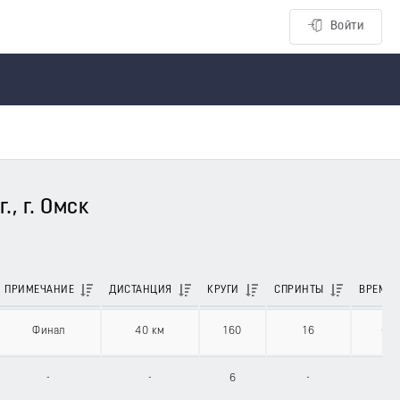
Войти
, г. Омск
ПРИМЕЧАНИЕ
ДИСТАНЦИЯ
КРУГИ
СПРИНТЫ
ВРЕМЯ 
Финал
40 км
160
16
00:
-
-
6
-