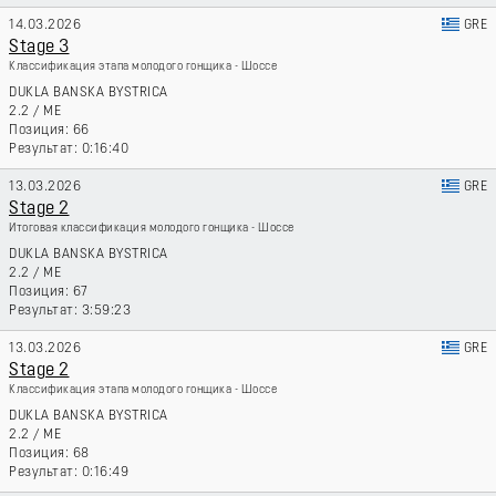
14.03.2026
GRE
Stage 3
Классификация этапа молодого гонщика - Шоссе
DUKLA BANSKA BYSTRICA
2.2
/
ME
66
0:16:40
13.03.2026
GRE
Stage 2
Итоговая классификация молодого гонщика - Шоссе
DUKLA BANSKA BYSTRICA
2.2
/
ME
67
3:59:23
13.03.2026
GRE
Stage 2
Классификация этапа молодого гонщика - Шоссе
DUKLA BANSKA BYSTRICA
2.2
/
ME
68
0:16:49