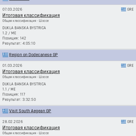
07.03.2026
GRE
Итоговая классификация
Общая классификация - Шоссе
DUKLA BANSKA BYSTRICA
1.2
/
ME
142
4:05:10
Region on Dodecanese GP
01.03.2026
GRE
Итоговая классификация
Общая классификация - Шоссе
DUKLA BANSKA BYSTRICA
1.1
/
ME
117
3:32:50
Visit South Aegean GP
28.02.2026
GRE
Итоговая классификация
Общая классификация - Шоссе