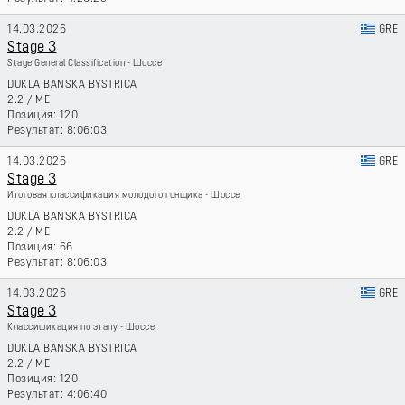
14.03.2026
GRE
Stage 3
Stage General Classification - Шоссе
DUKLA BANSKA BYSTRICA
2.2
/
ME
120
8:06:03
14.03.2026
GRE
Stage 3
Итоговая классификация молодого гонщика - Шоссе
DUKLA BANSKA BYSTRICA
2.2
/
ME
66
8:06:03
14.03.2026
GRE
Stage 3
Классификация по этапу - Шоссе
DUKLA BANSKA BYSTRICA
2.2
/
ME
120
4:06:40