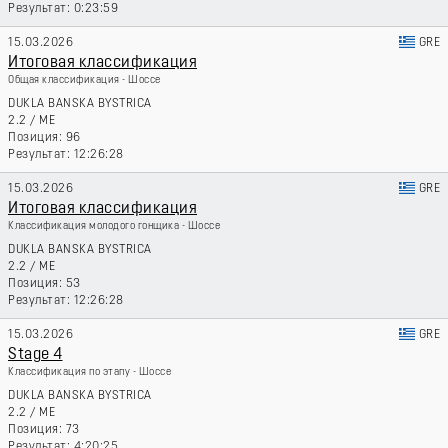
0:23:59
15.03.2026
GRE
Итоговая классификация
Общая классификация - Шоссе
DUKLA BANSKA BYSTRICA
2.2
/
ME
96
12:26:28
15.03.2026
GRE
Итоговая классификация
Классификация молодого гонщика - Шоссе
DUKLA BANSKA BYSTRICA
2.2
/
ME
53
12:26:28
15.03.2026
GRE
Stage 4
Классификация по этапу - Шоссе
DUKLA BANSKA BYSTRICA
2.2
/
ME
73
4:20:25