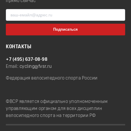
прямо сейчас
КОНТАКТЫ
+7 (495) 637-08-98
Email:
cycling@fvsr.ru
Федерация велосипедного спорта России
ФВСР является официально уполномоченным
управляющим органом для всех дисциплин
велосипедного спорта на территории РФ