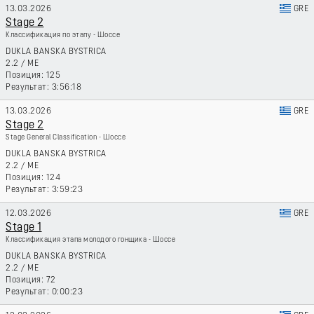
13.03.2026
GRE
Stage 2
Классификация по этапу - Шоссе
DUKLA BANSKA BYSTRICA
2.2
/
ME
125
3:56:18
13.03.2026
GRE
Stage 2
Stage General Classification - Шоссе
DUKLA BANSKA BYSTRICA
2.2
/
ME
124
3:59:23
12.03.2026
GRE
Stage 1
Классификация этапа молодого гонщика - Шоссе
DUKLA BANSKA BYSTRICA
2.2
/
ME
72
0:00:23