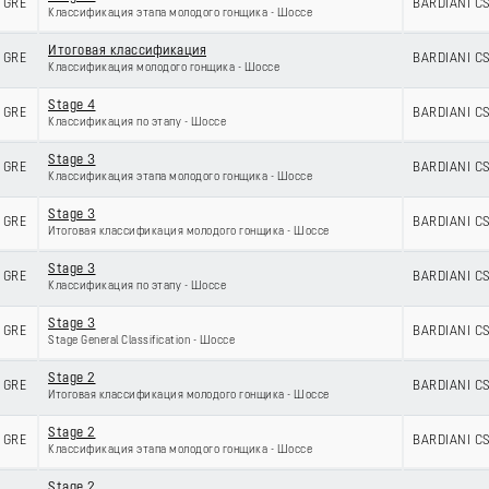
GRE
BARDIANI C
Классификация этапа молодого гонщика - Шоссе
Итоговая классификация
GRE
BARDIANI C
Классификация молодого гонщика - Шоссе
Stage 4
GRE
BARDIANI C
Классификация по этапу - Шоссе
Stage 3
GRE
BARDIANI C
Классификация этапа молодого гонщика - Шоссе
Stage 3
GRE
BARDIANI C
Итоговая классификация молодого гонщика - Шоссе
Stage 3
GRE
BARDIANI C
Классификация по этапу - Шоссе
Stage 3
GRE
BARDIANI C
Stage General Classification - Шоссе
Stage 2
GRE
BARDIANI C
Итоговая классификация молодого гонщика - Шоссе
Stage 2
GRE
BARDIANI C
Классификация этапа молодого гонщика - Шоссе
Stage 2