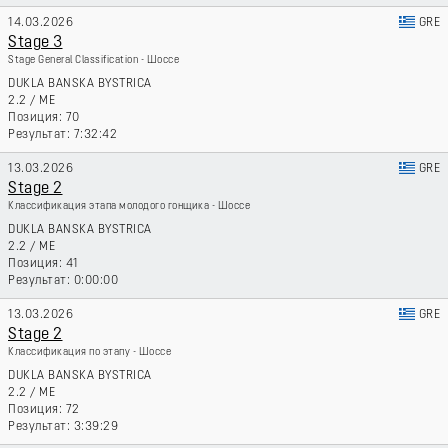
14.03.2026
GRE
Stage 3
Stage General Classification - Шоссе
DUKLA BANSKA BYSTRICA
2.2
/
ME
70
7:32:42
13.03.2026
GRE
Stage 2
Классификация этапа молодого гонщика - Шоссе
DUKLA BANSKA BYSTRICA
2.2
/
ME
41
0:00:00
13.03.2026
GRE
Stage 2
Классификация по этапу - Шоссе
DUKLA BANSKA BYSTRICA
2.2
/
ME
72
3:39:29