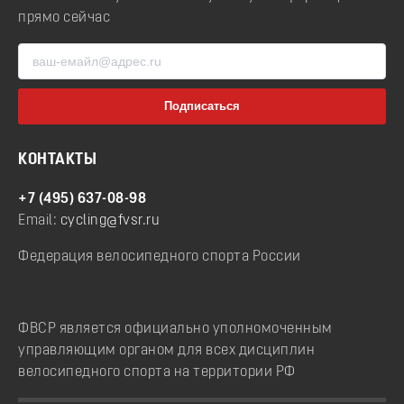
прямо сейчас
КОНТАКТЫ
+7 (495) 637-08-98
Email:
cycling@fvsr.ru
Федерация велосипедного спорта России
ФВСР является официально уполномоченным
управляющим органом для всех дисциплин
велосипедного спорта на территории РФ