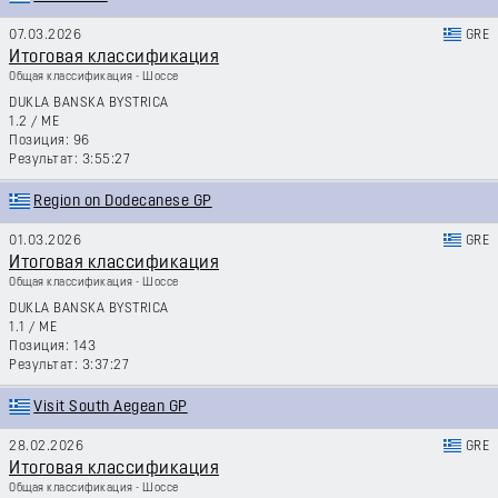
07.03.2026
GRE
Итоговая классификация
Общая классификация - Шоссе
DUKLA BANSKA BYSTRICA
1.2
/
ME
96
3:55:27
Region on Dodecanese GP
01.03.2026
GRE
Итоговая классификация
Общая классификация - Шоссе
DUKLA BANSKA BYSTRICA
1.1
/
ME
143
3:37:27
Visit South Aegean GP
28.02.2026
GRE
Итоговая классификация
Общая классификация - Шоссе