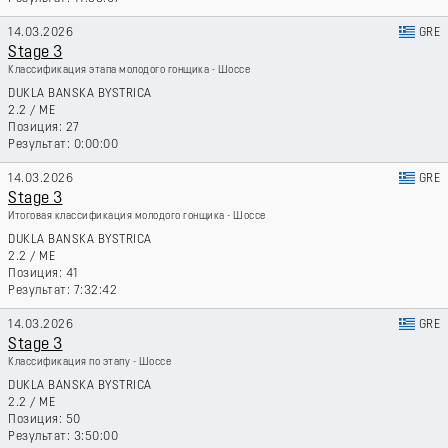
14.03.2026
GRE
Stage 3
Классификация этапа молодого гонщика - Шоссе
DUKLA BANSKA BYSTRICA
2.2
/
ME
27
0:00:00
14.03.2026
GRE
Stage 3
Итоговая классификация молодого гонщика - Шоссе
DUKLA BANSKA BYSTRICA
2.2
/
ME
41
7:32:42
14.03.2026
GRE
Stage 3
Классификация по этапу - Шоссе
DUKLA BANSKA BYSTRICA
2.2
/
ME
50
3:50:00