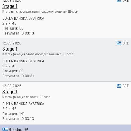
12.03.2026
GRE
Stage 1
Итоговая классификация молодого гонщика - Шоссе
DUKLA BANSKA BYSTRICA
2.2
/
ME
80
0:03:13
12.03.2026
GRE
Stage 1
Классификация этапа молодого гонщика - Шоссе
DUKLA BANSKA BYSTRICA
2.2
/
ME
80
0:00:31
12.03.2026
GRE
Stage 1
Классификация по этапу - Шоссе
DUKLA BANSKA BYSTRICA
2.2
/
ME
141
0:03:13
Rhodes GP