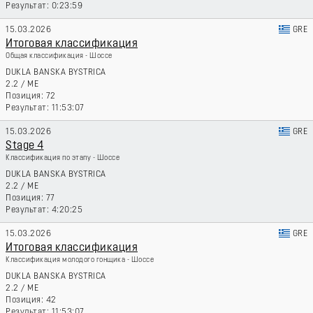
0:23:59
15.03.2026
GRE
Итоговая классификация
Общая классификация - Шоссе
DUKLA BANSKA BYSTRICA
2.2
/
ME
72
11:53:07
15.03.2026
GRE
Stage 4
Классификация по этапу - Шоссе
DUKLA BANSKA BYSTRICA
2.2
/
ME
77
4:20:25
15.03.2026
GRE
Итоговая классификация
Классификация молодого гонщика - Шоссе
DUKLA BANSKA BYSTRICA
2.2
/
ME
42
11:53:07