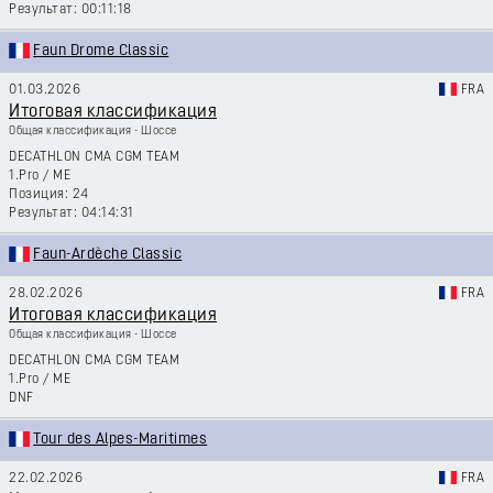
00:11:18
Faun Drome Classic
01.03.2026
FRA
Итоговая классификация
Общая классификация - Шоссе
DECATHLON CMA CGM TEAM
1.Pro
/
ME
24
04:14:31
Faun-Ardèche Classic
28.02.2026
FRA
Итоговая классификация
Общая классификация - Шоссе
DECATHLON CMA CGM TEAM
1.Pro
/
ME
DNF
Tour des Alpes-Maritimes
22.02.2026
FRA