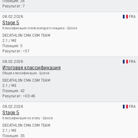
26
7
08.02.2026
FRA
Stage 5
Классификация этапа молодого гонщика - Шоссе
DECATHLON CMA CGM TEAM
2.1
/
ME
5
+57
08.02.2026
FRA
Итоговая классификация
Общая классификация - Шоссе
DECATHLON CMA CGM TEAM
2.1
/
ME
42
+03:46
08.02.2026
FRA
Stage 5
Классификация по этапу - Шоссе
DECATHLON CMA CGM TEAM
2.1
/
ME
35