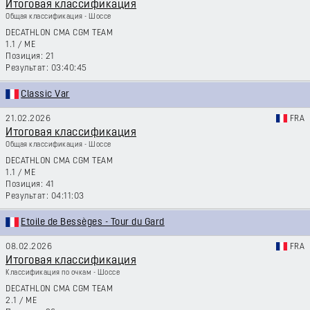
Итоговая классификация
Общая классификация - Шоссе
DECATHLON CMA CGM TEAM
1.1
/
ME
21
03:40:45
Classic Var
21.02.2026
FRA
Итоговая классификация
Общая классификация - Шоссе
DECATHLON CMA CGM TEAM
1.1
/
ME
41
04:11:03
Etoile de Bessèges - Tour du Gard
08.02.2026
FRA
Итоговая классификация
Классификация по очкам - Шоссе
DECATHLON CMA CGM TEAM
2.1
/
ME