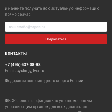
и начните получать всю актуальную информацию
прямо сейчас
КОНТАКТЫ
+7 (495) 637-08-98
Email:
cycling@fvsr.ru
Федерация велосипедного спорта России
ФВСР является официально уполномоченным
управляющим органом для всех дисциплин