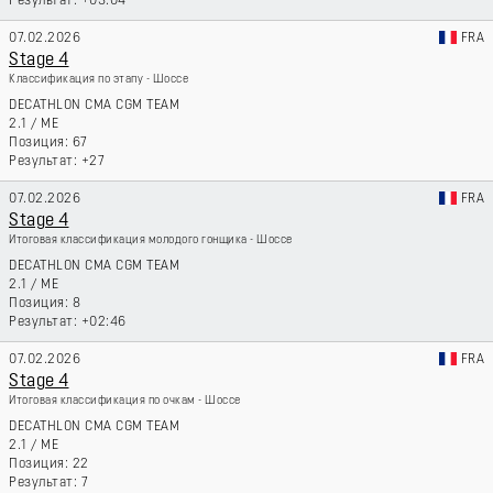
+03:04
07.02.2026
FRA
Stage 4
Классификация по этапу - Шоссе
DECATHLON CMA CGM TEAM
2.1
/
ME
67
+27
07.02.2026
FRA
Stage 4
Итоговая классификация молодого гонщика - Шоссе
DECATHLON CMA CGM TEAM
2.1
/
ME
8
+02:46
07.02.2026
FRA
Stage 4
Итоговая классификация по очкам - Шоссе
DECATHLON CMA CGM TEAM
2.1
/
ME
22
7