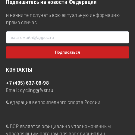
Подпишитесь на новости Федерации
и начните получать всю актуальную информацию
прямо сейчас
КОНТАКТЫ
+7 (495) 637-08-98
Email:
cycling@fvsr.ru
Федерация велосипедного спорта России
ФВСР является официально уполномоченным
управляющим органом для всех дисциплин