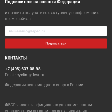
Подпишитесь на новости Федерации
и начните получать всю актуальную информацию
прямо сейчас
КОНТАКТЫ
+7 (495) 637-08-98
Email:
cycling@fvsr.ru
Федерация велосипедного спорта России
ФВСР является официально уполномоченным
управляющим органом для всех дисциплин