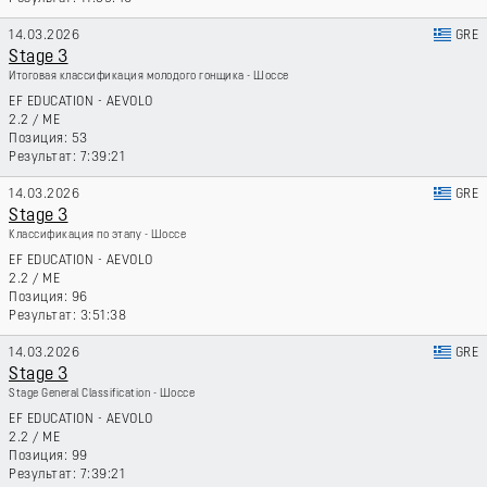
14.03.2026
GRE
Stage 3
Итоговая классификация молодого гонщика - Шоссе
EF EDUCATION - AEVOLO
2.2
/
ME
53
7:39:21
14.03.2026
GRE
Stage 3
Классификация по этапу - Шоссе
EF EDUCATION - AEVOLO
2.2
/
ME
96
3:51:38
14.03.2026
GRE
Stage 3
Stage General Classification - Шоссе
EF EDUCATION - AEVOLO
2.2
/
ME
99
7:39:21