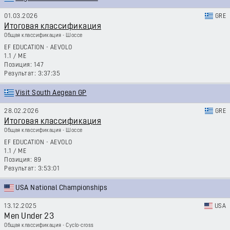
01.03.2026
GRE
Итоговая классификация
Общая классификация - Шоссе
EF EDUCATION - AEVOLO
1.1
/
ME
147
3:37:35
Visit South Aegean GP
28.02.2026
GRE
Итоговая классификация
Общая классификация - Шоссе
EF EDUCATION - AEVOLO
1.1
/
ME
89
3:53:01
USA National Championships
13.12.2025
USA
Men Under 23
Общая классификация - Cyclo-cross