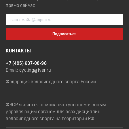
прямо сейчас
КОНТАКТЫ
+7 (495) 637-08-98
Email:
cycling@fvsr.ru
Федерация велосипедного спорта России
ФВСР является официально уполномоченным
управляющим органом для всех дисциплин
велосипедного спорта на территории РФ