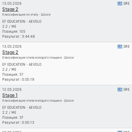
13.03.2026
GRE
Stage 2
Классификация по этапу - Шоссе
EF EDUCATION - AEVOLO
2.2
/
ME
105
3:44:48
13.03.2026
GRE
Stage 2
Классификация этапа молодого гонщика - Шоссе
EF EDUCATION - AEVOLO
2.2
/
ME
57
0:05:19
12.03.2026
GRE
Stage 1
Классификация этапа молодого гонщика - Шоссе
EF EDUCATION - AEVOLO
2.2
/
ME
37
0:00:13