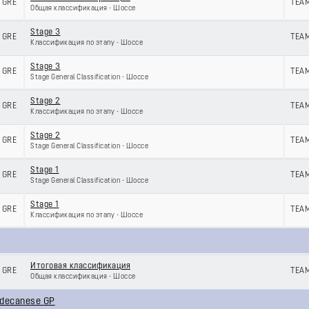
GRE
TEAM
Общая классификация - Шоссе
Stage 3
GRE
TEAM
Классификация по этапу - Шоссе
Stage 3
GRE
TEAM
Stage General Classification - Шоссе
Stage 2
GRE
TEAM
Классификация по этапу - Шоссе
Stage 2
GRE
TEAM
Stage General Classification - Шоссе
Stage 1
GRE
TEAM
Stage General Classification - Шоссе
Stage 1
GRE
TEAM
Классификация по этапу - Шоссе
Итоговая классификация
GRE
TEAM
Общая классификация - Шоссе
odecanese GP