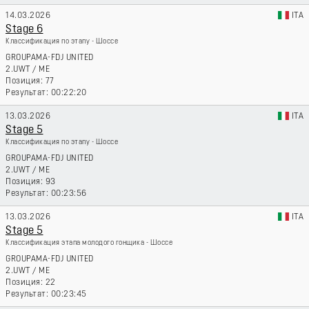
14.03.2026
ITA
Stage 6
Классификация по этапу - Шоссе
GROUPAMA-FDJ UNITED
2.UWT
/
ME
77
00:22:20
13.03.2026
ITA
Stage 5
Классификация по этапу - Шоссе
GROUPAMA-FDJ UNITED
2.UWT
/
ME
93
00:23:56
13.03.2026
ITA
Stage 5
Классификация этапа молодого гонщика - Шоссе
GROUPAMA-FDJ UNITED
2.UWT
/
ME
22
00:23:45