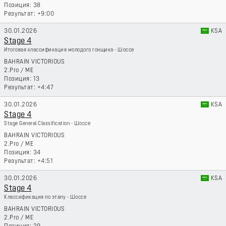
38
+9:00
30.01.2026
KSA
Stage 4
Итоговая классификация молодого гонщика - Шоссе
BAHRAIN VICTORIOUS
2.Pro
/
ME
13
+4:47
30.01.2026
KSA
Stage 4
Stage General Classification - Шоссе
BAHRAIN VICTORIOUS
2.Pro
/
ME
34
+4:51
30.01.2026
KSA
Stage 4
Классификация по этапу - Шоссе
BAHRAIN VICTORIOUS
2.Pro
/
ME