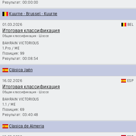
00:00:00
Kuurne - Brussel - Kuurne
01.03.2026
BEL
Итоговая классификация
Общая классификация - Шоссе
BAHRAIN VICTORIOUS
1.Pro
/
ME
99
00:08:54
Clásica Jaén
16.02.2026
ESP
Итоговая классификация
Общая классификация - Шоссе
BAHRAIN VICTORIOUS
1.1
/
ME
69
03:40:48
Clasica de Almeria