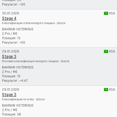
29
+00
30.01.2026
KSA
Stage 4
Классификация этапа молодого гонщика - Шоссе
BAHRAIN VICTORIOUS
2.Pro
/
ME
13
+00
29.01.2026
KSA
Stage 3
Итоговая классификация молодого гонщика - Шоссе
BAHRAIN VICTORIOUS
2.Pro
/
ME
15
+4:47
29.01.2026
KSA
Stage 3
Классификация по этапу - Шоссе
BAHRAIN VICTORIOUS
2.Pro
/
ME
58