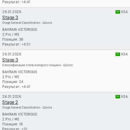
+4:41
29.01.2026
KSA
Stage 3
Stage General Classification - Шоссе
BAHRAIN VICTORIOUS
2.Pro
/
ME
36
+4:51
29.01.2026
KSA
Stage 3
Классификация этапа молодого гонщика - Шоссе
BAHRAIN VICTORIOUS
2.Pro
/
ME
24
+4:41
28.01.2026
KSA
Stage 2
Stage General Classification - Шоссе
BAHRAIN VICTORIOUS
2.Pro
/
ME
18
+31