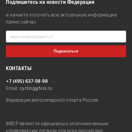
Подпишитесь на новости Федерации
и начните получать всю актуальную информацию
прямо сейчас
КОНТАКТЫ
+7 (495) 637-08-98
Email:
cycling@fvsr.ru
Федерация велосипедного спорта России
ФВСР является официально уполномоченным
управляющим органом для всех дисциплин