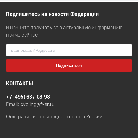
Подпишитесь на новости Федерации
и начните получать всю актуальную информацию
прямо сейчас
КОНТАКТЫ
+7 (495) 637-08-98
Email:
cycling@fvsr.ru
Федерация велосипедного спорта России