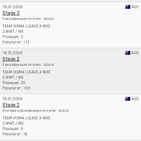
19.01.2026
AUS
Stage 3
Классификация по этапу - Шоссе
TEAM VISMA | LEASE A BIKE
2.WWT
/
WE
5
+12
18.01.2026
AUS
Stage 2
Классификация по этапу - Шоссе
TEAM VISMA | LEASE A BIKE
2.WWT
/
WE
20
+00
18.01.2026
AUS
Stage 2
Итоговая классификация по очкам - Шоссе
TEAM VISMA | LEASE A BIKE
2.WWT
/
WE
9
18