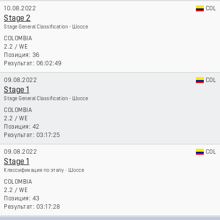
10.08.2022
COL
Stage 2
Stage General Classification - Шоссе
COLOMBIA
2.2
/
WE
36
06:02:49
09.08.2022
COL
Stage 1
Stage General Classification - Шоссе
COLOMBIA
2.2
/
WE
42
03:17:25
09.08.2022
COL
Stage 1
Классификация по этапу - Шоссе
COLOMBIA
2.2
/
WE
43
03:17:28