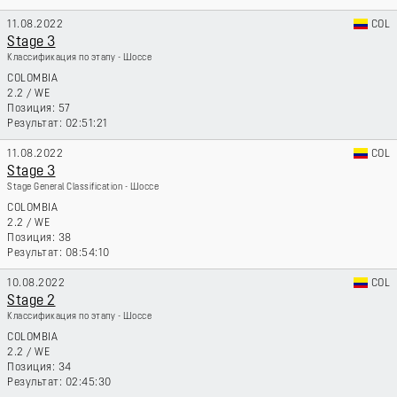
11.08.2022
COL
Stage 3
Классификация по этапу - Шоссе
COLOMBIA
2.2
/
WE
57
02:51:21
11.08.2022
COL
Stage 3
Stage General Classification - Шоссе
COLOMBIA
2.2
/
WE
38
08:54:10
10.08.2022
COL
Stage 2
Классификация по этапу - Шоссе
COLOMBIA
2.2
/
WE
34
02:45:30