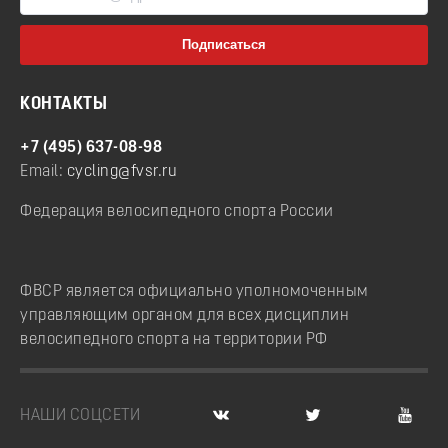
КОНТАКТЫ
+7 (495) 637-08-98
Email:
cycling@fvsr.ru
Федерация велосипедного спорта России
ФВСР является официально уполномоченным
управляющим органом для всех дисциплин
велосипедного спорта на территории РФ
НАШИ СОЦСЕТИ