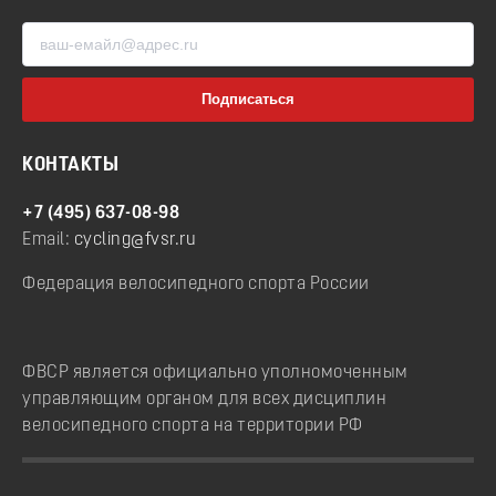
КОНТАКТЫ
+7 (495) 637-08-98
Email:
cycling@fvsr.ru
Федерация велосипедного спорта России
ФВСР является официально уполномоченным
управляющим органом для всех дисциплин
велосипедного спорта на территории РФ