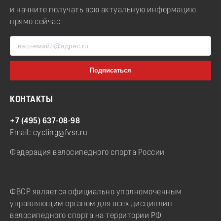
и начните получать всю актуальную информацию
прямо сейчас
КОНТАКТЫ
+7 (495) 637-08-98
Email:
cycling@fvsr.ru
Федерация велосипедного спорта России
ФВСР является официально уполномоченным
управляющим органом для всех дисциплин
велосипедного спорта на территории РФ