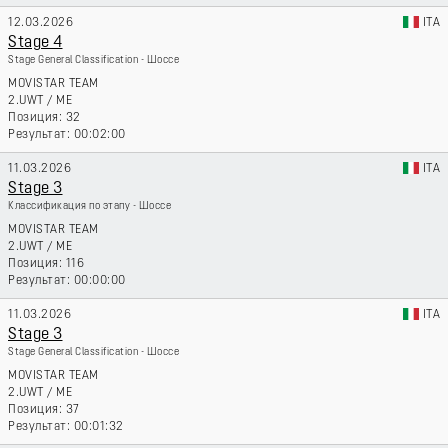
12.03.2026
ITA
Stage 4
Stage General Classification - Шоссе
MOVISTAR TEAM
2.UWT
/
ME
32
00:02:00
11.03.2026
ITA
Stage 3
Классификация по этапу - Шоссе
MOVISTAR TEAM
2.UWT
/
ME
116
00:00:00
11.03.2026
ITA
Stage 3
Stage General Classification - Шоссе
MOVISTAR TEAM
2.UWT
/
ME
37
00:01:32