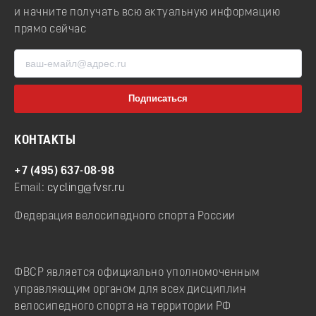
и начните получать всю актуальную информацию
прямо сейчас
КОНТАКТЫ
+7 (495) 637-08-98
Email:
cycling@fvsr.ru
Федерация велосипедного спорта России
ФВСР является официально уполномоченным
управляющим органом для всех дисциплин
велосипедного спорта на территории РФ