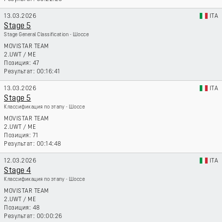
13.03.2026
ITA
Stage 5
Stage General Classification - Шоссе
MOVISTAR TEAM
2.UWT
/
ME
47
00:16:41
13.03.2026
ITA
Stage 5
Классификация по этапу - Шоссе
MOVISTAR TEAM
2.UWT
/
ME
71
00:14:48
12.03.2026
ITA
Stage 4
Классификация по этапу - Шоссе
MOVISTAR TEAM
2.UWT
/
ME
48
00:00:26