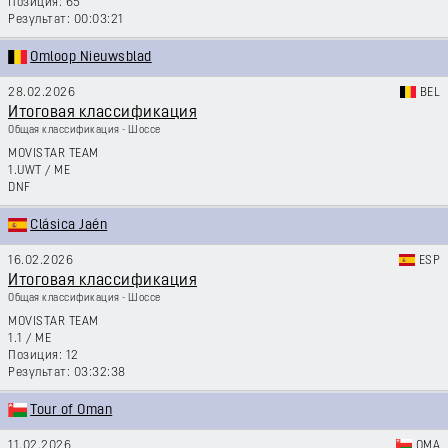
65
00:03:21
Omloop Nieuwsblad
28.02.2026
BEL
Итоговая классификация
Общая классификация - Шоссе
MOVISTAR TEAM
1.UWT
/
ME
DNF
Clásica Jaén
16.02.2026
ESP
Итоговая классификация
Общая классификация - Шоссе
MOVISTAR TEAM
1.1
/
ME
12
03:32:38
Tour of Oman
11.02.2026
OMA