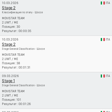
10.03.2026
ITA
Stage 2
Классификация по этапу - Шоссе
MOVISTAR TEAM
2.UWT
/
ME
30
00:00:35
10.03.2026
ITA
Stage 2
Stage General Classification - Шоссе
MOVISTAR TEAM
2.UWT
/
ME
38
00:01:31
09.03.2026
ITA
Stage 1
Stage General Classification - Шоссе
MOVISTAR TEAM
2.UWT
/
ME
101
00:01:26