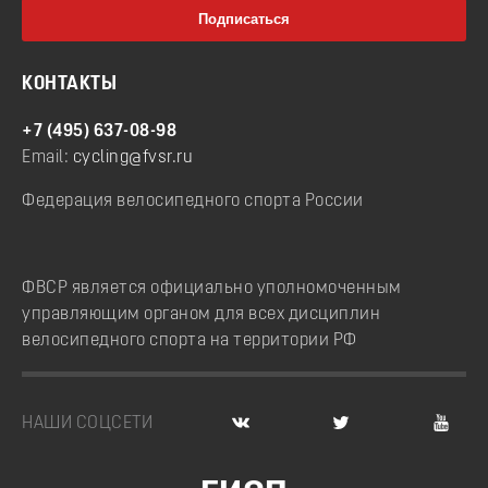
КОНТАКТЫ
+7 (495) 637-08-98
Email:
cycling@fvsr.ru
Федерация велосипедного спорта России
ФВСР является официально уполномоченным
управляющим органом для всех дисциплин
велосипедного спорта на территории РФ
НАШИ СОЦСЕТИ