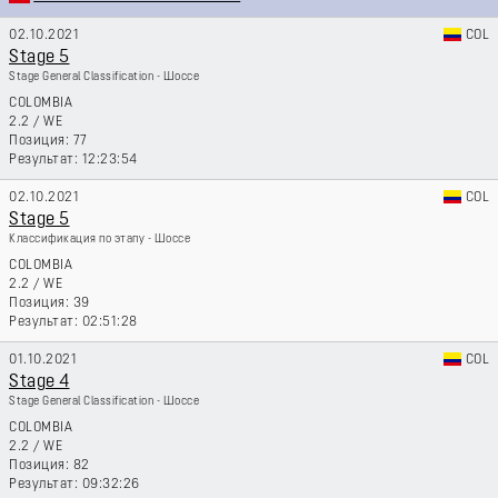
02.10.2021
COL
Stage 5
Stage General Classification - Шоссе
COLOMBIA
2.2
/
WE
77
12:23:54
02.10.2021
COL
Stage 5
Классификация по этапу - Шоссе
COLOMBIA
2.2
/
WE
39
02:51:28
01.10.2021
COL
Stage 4
Stage General Classification - Шоссе
COLOMBIA
2.2
/
WE
82
09:32:26