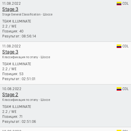
11.08.2022
COL
Stage 3
Stage General Classification - Шоссе
TEAM ILLUMINATE
2.2
/
WE
40
08:56:14
11.08.2022
COL
Stage 3
Классификация по этапу - Шоссе
TEAM ILLUMINATE
2.2
/
WE
53
02:51:01
10.08.2022
COL
Stage 2
Классификация по этапу - Шоссе
TEAM ILLUMINATE
2.2
/
WE
71
02:51:06