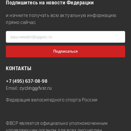
Подпишитесь на новости Федерации
и начните получать всю актуальную информацию
прямо сейчас
КОНТАКТЫ
+7 (495) 637-08-98
Email:
cycling@fvsr.ru
Федерация велосипедного спорта России
ФВСР является официально уполномоченным
управляющим органом для всех дисциплин