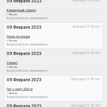
Юниоры 17-18 лет
09 Февраля 2023
Командный спринт
г. Москва
Всероссийские соревнования
Юниоры 17-18 лет
09 Февраля 2023
Гонка по очкам
г. Москва
Всероссийские соревнования
Юниоры 17-18 лет
09 Февраля 2023
Спринт
г. Москва
Всероссийские соревнования
Юниорки 17-18 лет
09 Февраля 2023
Гит с ходу 200 м
г. Москва
Всероссийские соревнования
Юниорки 17-18 лет
09 Февраля 2023