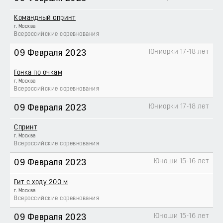
Командный спринт
г. Москва
Всероссийские соревнования
Юниорки 17-18 лет
09 Февраля 2023
Гонка по очкам
г. Москва
Всероссийские соревнования
Юниорки 17-18 лет
09 Февраля 2023
Спринт
г. Москва
Всероссийские соревнования
Юноши 15-16 лет
09 Февраля 2023
Гит с ходу 200 м
г. Москва
Всероссийские соревнования
Юноши 15-16 лет
09 Февраля 2023