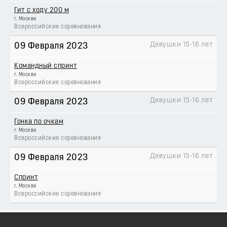
Гит с ходу 200 м
г. Москва
Всероссийские соревнования
Девушки 15-16 лет
09 Февраля 2023
Командный спринт
г. Москва
Всероссийские соревнования
Девушки 15-16 лет
09 Февраля 2023
Гонка по очкам
г. Москва
Всероссийские соревнования
Девушки 15-16 лет
09 Февраля 2023
Спринт
г. Москва
Всероссийские соревнования