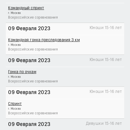
Командный спринт
г. Москва
Всероссийские соревнования
Юноши 15-16 лет
09 Февраля 2023
Командная гонка преследования 3 км
г. Москва
Всероссийские соревнования
Юноши 15-16 лет
09 Февраля 2023
Гонка по очкам
г. Москва
Всероссийские соревнования
Юноши 15-16 лет
09 Февраля 2023
Спринт
г. Москва
Всероссийские соревнования
Девушки 15-16 лет
09 Февраля 2023