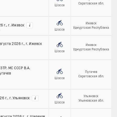
Саратовская обл.
Шоссе
Ижевск
 г., г. Ижевск
Удмуртская Республика
Шоссе
т
густа 2026 г., г. Ижевск
Ижевск
Удмуртская Республика
Шоссе
ЗТР, МС СССР В.А.
Пугачев
Пугачев
Саратовская обл.
Шоссе
Ульяновск
6 г., г. Ульяновск
Ульяновская обл.
Шоссе
густа 2026 г., г. Шелехов