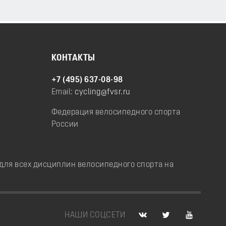
КОНТАКТЫ
+7 (495) 637-08-98
Email:
cycling@fvsr.ru
Федерация велосипедного спорта
России
ля всех дисциплин велосипедного спорта на
НАШИ СОЦСЕТИ