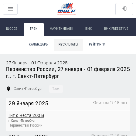
ШОССЕ
ТРЕК
МАУНТИНБАЙК
BMX
BMX FREESTYLE
КАЛЕНДАРЬ
РЕЗУЛЬТАТЫ
РЕЙТИНГИ
27 Января - 01 Февраля 2025
Первенство России, 27 января - 01 февраля 2025
г., г. Санкт-Петербург
Санкт-Петербург
Трек
Юниоры 17-18 лет
29 Января 2025
Гит с места 200 м
г. Санкт-Петербург
Первенство России