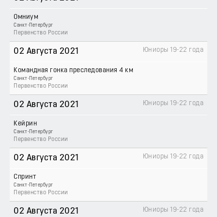
Омниум
Санкт-Петербург
Первенство России
Юниоры 19-22 года
02 Августа 2021
Командная гонка преследования 4 км
Санкт-Петербург
Первенство России
Юниоры 19-22 года
02 Августа 2021
Кейрин
Санкт-Петербург
Первенство России
Юниоры 19-22 года
02 Августа 2021
Спринт
Санкт-Петербург
Первенство России
Юниоры 19-22 года
02 Августа 2021