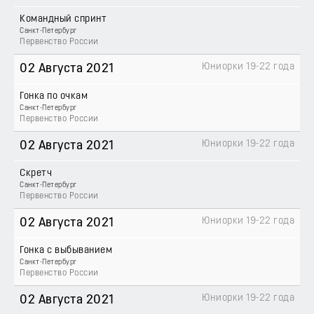
Командный спринт
Санкт-Петербург
Первенство России
Юниорки 19-22 года
02 Августа 2021
Гонка по очкам
Санкт-Петербург
Первенство России
Юниорки 19-22 года
02 Августа 2021
Скретч
Санкт-Петербург
Первенство России
Юниорки 19-22 года
02 Августа 2021
Гонка с выбыванием
Санкт-Петербург
Первенство России
Юниорки 19-22 года
02 Августа 2021