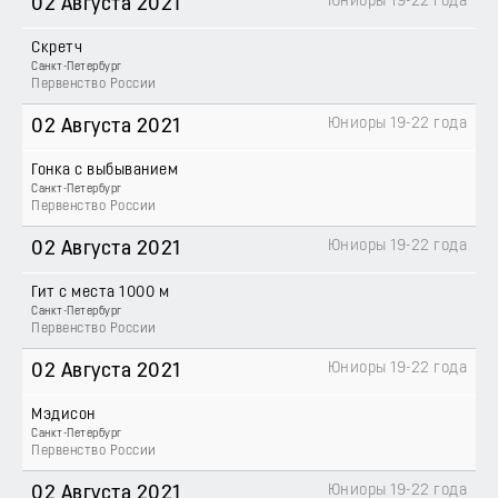
Юниоры 19-22 года
02 Августа 2021
Скретч
Санкт-Петербург
Первенство России
Юниоры 19-22 года
02 Августа 2021
Гонка с выбыванием
Санкт-Петербург
Первенство России
Юниоры 19-22 года
02 Августа 2021
Гит с места 1000 м
Санкт-Петербург
Первенство России
Юниоры 19-22 года
02 Августа 2021
Мэдисон
Санкт-Петербург
Первенство России
Юниоры 19-22 года
02 Августа 2021