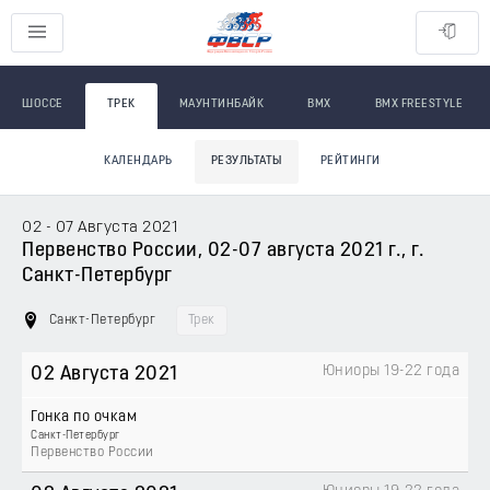
ШОССЕ
ТРЕК
МАУНТИНБАЙК
BMX
BMX FREESTYLE
КАЛЕНДАРЬ
РЕЗУЛЬТАТЫ
РЕЙТИНГИ
02 - 07 Августа 2021
Первенство России, 02-07 августа 2021 г., г.
Санкт-Петербург
Санкт-Петербург
Трек
Юниоры 19-22 года
02 Августа 2021
Гонка по очкам
Санкт-Петербург
Первенство России