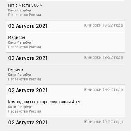
Гит с места 500 м
Санкт-Петербург
Первенство России
Юниорки 19-22 года
02 Августа 2021
Мэдисон
Санкт-Петербург
Первенство России
Юниорки 19-22 года
02 Августа 2021
Омниум
Санкт-Петербург
Первенство России
Юниорки 19-22 года
02 Августа 2021
Командная гонка преследования 4 км
Санкт-Петербург
Первенство России
Юниорки 19-22 года
02 Августа 2021