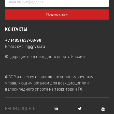
КОНТАКТЫ
+7 (495) 637-08-98
Email:
cycling@fvsr.ru
Федерация велосипедного спорта России
ФВСР является официально уполномоченным
управляющим органом для всех дисциплин
велосипедного спорта на территории РФ
НАШИ СОЦСЕТИ