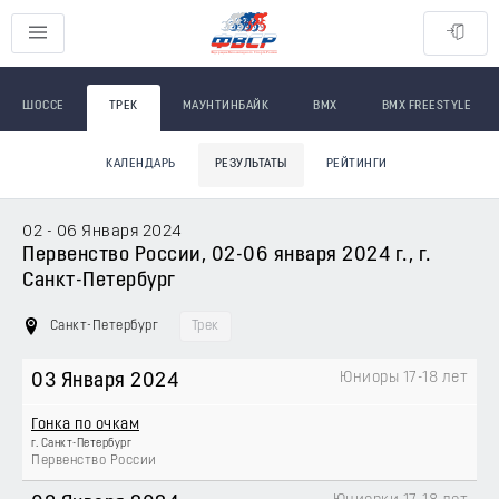
ШОССЕ
ТРЕК
МАУНТИНБАЙК
BMX
BMX FREESTYLE
КАЛЕНДАРЬ
РЕЗУЛЬТАТЫ
РЕЙТИНГИ
02 - 06 Января 2024
Первенство России, 02-06 января 2024 г., г.
Санкт-Петербург
Санкт-Петербург
Трек
Юниоры 17-18 лет
03 Января 2024
Гонка по очкам
г. Санкт-Петербург
Первенство России