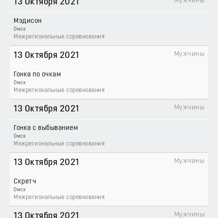
Мужчины
13 Октября 2021
Мэдисон
Омск
Межрегиональные соревнования
Мужчины
13 Октября 2021
Гонка по очкам
Омск
Межрегиональные соревнования
Мужчины
13 Октября 2021
Гонка с выбыванием
Омск
Межрегиональные соревнования
Мужчины
13 Октября 2021
Скретч
Омск
Межрегиональные соревнования
Мужчины
13 Октября 2021