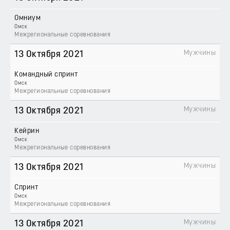
Омниум
Омск
Межрегиональные соревнования
Мужчины
13 Октября 2021
Командный спринт
Омск
Межрегиональные соревнования
Мужчины
13 Октября 2021
Кейрин
Омск
Межрегиональные соревнования
Мужчины
13 Октября 2021
Спринт
Омск
Межрегиональные соревнования
Мужчины
13 Октября 2021