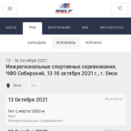
ШОССЕ
ТРЕК
МАУНТИНБАЙК
BMX
BMX FREESTYLE
КАЛЕНДАРЬ
РЕЗУЛЬТАТЫ
РЕЙТИНГИ
13 - 16 Октября 2021
Межрегиональные спортивные соревнования,
ЧФО Сибирский, 13-16 октября 2021 г., г. Омск
Омск
Трек
Мужчины
13 Октября 2021
Гит с места 1000 м
Омск
Межрегиональные соревнования