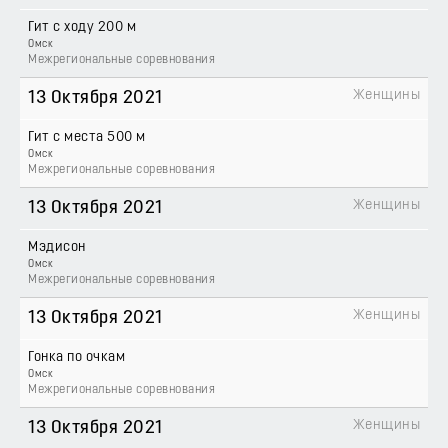
Гит с ходу 200 м
Омск
Межрегиональные соревнования
Женщины
13 Октября 2021
Гит с места 500 м
Омск
Межрегиональные соревнования
Женщины
13 Октября 2021
Мэдисон
Омск
Межрегиональные соревнования
Женщины
13 Октября 2021
Гонка по очкам
Омск
Межрегиональные соревнования
Женщины
13 Октября 2021