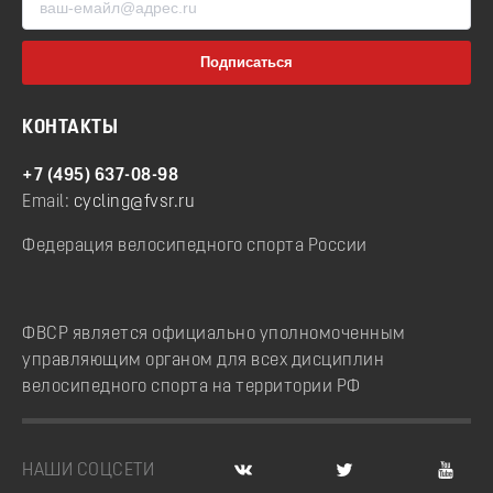
КОНТАКТЫ
+7 (495) 637-08-98
Email:
cycling@fvsr.ru
Федерация велосипедного спорта России
ФВСР является официально уполномоченным
управляющим органом для всех дисциплин
велосипедного спорта на территории РФ
НАШИ СОЦСЕТИ