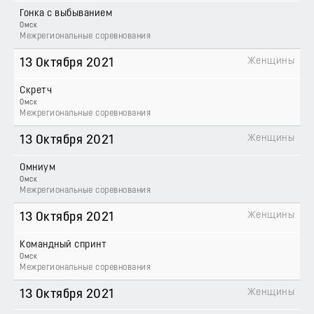
Гонка с выбыванием
Омск
Межрегиональные соревнования
Женщины
13 Октября 2021
Скретч
Омск
Межрегиональные соревнования
Женщины
13 Октября 2021
Омниум
Омск
Межрегиональные соревнования
Женщины
13 Октября 2021
Командный спринт
Омск
Межрегиональные соревнования
Женщины
13 Октября 2021