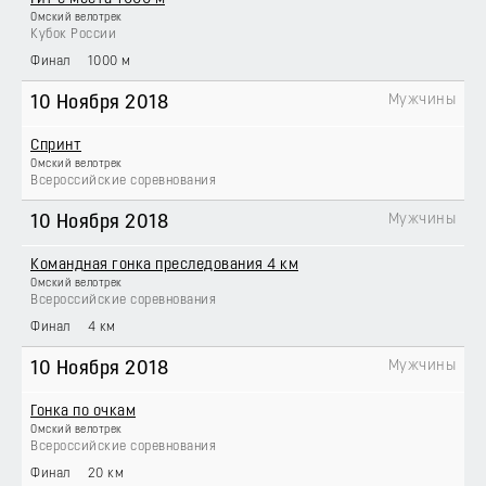
Омский велотрек
Кубок России
Финал
1000 м
Мужчины
10 Ноября 2018
Спринт
Омский велотрек
Всероссийские соревнования
Мужчины
10 Ноября 2018
Командная гонка преследования 4 км
Омский велотрек
Всероссийские соревнования
Финал
4 км
Мужчины
10 Ноября 2018
Гонка по очкам
Омский велотрек
Всероссийские соревнования
Финал
20 км