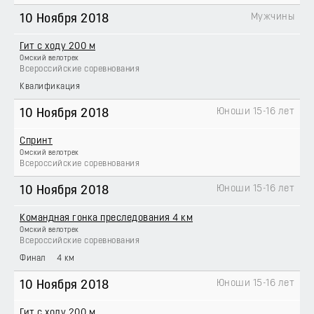
Мужчины
10 Ноября 2018
Гит с ходу 200 м
Омский велотрек
Всероссийские соревнования
Квалификация
Юноши 15-16 лет
10 Ноября 2018
Спринт
Омский велотрек
Всероссийские соревнования
Юноши 15-16 лет
10 Ноября 2018
Командная гонка преследования 4 км
Омский велотрек
Всероссийские соревнования
Финал
4 км
Юноши 15-16 лет
10 Ноября 2018
Гит с ходу 200 м