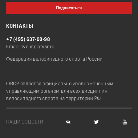
КОНТАКТЫ
+7 (495) 637-08-98
Email:
cycling@fvsr.ru
Федерация велосипедного спорта России
ФВСР является официально уполномоченным
управляющим органом для всех дисциплин
велосипедного спорта на территории РФ
НАШИ СОЦСЕТИ