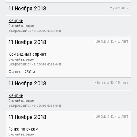
Мужчины
11 Ноября 2018
Кейрин
Омский велотрек
Всероссийские соревнования
Юноши 15-16 лет
11 Ноября 2018
Командный спринт
Омский велотрек
Всероссийские соревнования
Финал
750 м
Юноши 15-16 лет
11 Ноября 2018
Кейрин
Омский велотрек
Всероссийские соревнования
Юноши 15-16 лет
11 Ноября 2018
Гонка по очкам
Омский велотрек