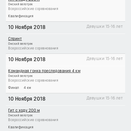
Омский велотрек
Всероссийские соревнования
Квалификация
Девушки 15-16 лет
10 Ноября 2018
Спринт
Омский велотрек
Всероссийские соревнования
Девушки 15-16 лет
10 Ноября 2018
Командная гонка преследования 4 км
Омский велотрек
Всероссийские соревнования
Финал
4 км
Девушки 15-16 лет
10 Ноября 2018
Гит с ходу 200 м
Омский велотрек
Всероссийские соревнования
Квалификация