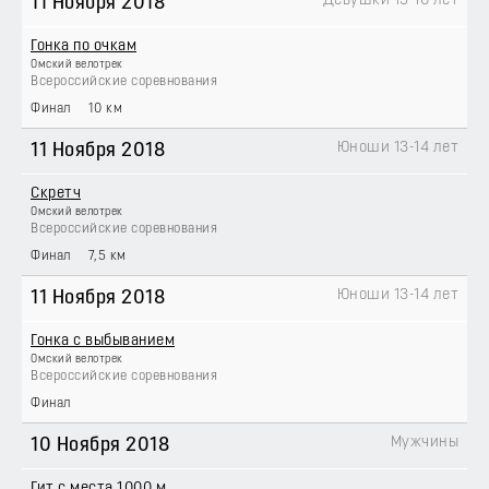
Девушки 15-16 лет
11 Ноября 2018
Гонка по очкам
Омский велотрек
Всероссийские соревнования
Финал
10 км
Юноши 13-14 лет
11 Ноября 2018
Скретч
Омский велотрек
Всероссийские соревнования
Финал
7,5 км
Юноши 13-14 лет
11 Ноября 2018
Гонка с выбыванием
Омский велотрек
Всероссийские соревнования
Финал
Мужчины
10 Ноября 2018
Гит с места 1000 м