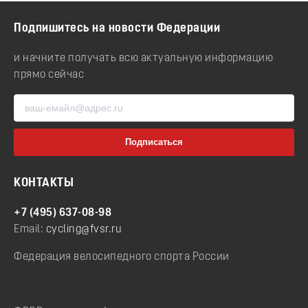
Подпишитесь на новости Федерации
и начните получать всю актуальную информацию
прямо сейчас
КОНТАКТЫ
+7 (495) 637-08-98
Email:
cycling@fvsr.ru
Федерация велосипедного спорта России