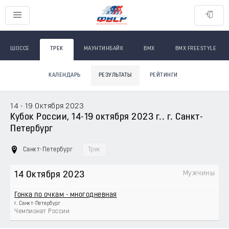
ШОССЕ
ТРЕК
МАУНТИНБАЙК
BMX
BMX FREESTYLE
КАЛЕНДАРЬ
РЕЗУЛЬТАТЫ
РЕЙТИНГИ
14 - 19 Октября 2023
Кубок России, 14-19 октября 2023 г.. г. Санкт-
Петербург
Санкт-Петербург
Трек
Мужчины
14 Октября 2023
Гонка по очкам - многодневная
г. Санкт-Петербург
Чемпионат России