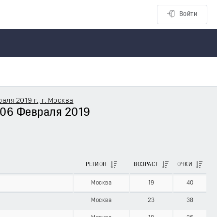
Войти
я 2019 г., г. Москва
 06 Февраля 2019
РЕГИОН
ВОЗРАСТ
ОЧКИ
Москва
19
40
Москва
23
38