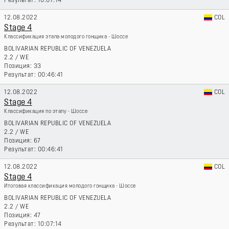
10:07:14
12.08.2022
COL
Stage 4
Классификация этапа молодого гонщика - Шоссе
BOLIVARIAN REPUBLIC OF VENEZUELA
2.2
/
WE
33
00:46:41
12.08.2022
COL
Stage 4
Классификация по этапу - Шоссе
BOLIVARIAN REPUBLIC OF VENEZUELA
2.2
/
WE
67
00:46:41
12.08.2022
COL
Stage 4
Итоговая классификация молодого гонщика - Шоссе
BOLIVARIAN REPUBLIC OF VENEZUELA
2.2
/
WE
47
10:07:14