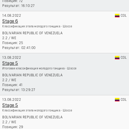
72
16:10:27
14.08.2022
COL
Stage 6
Классификация этапа молодого гонщика - Шоссе
BOLIVARIAN REPUBLIC OF VENEZUELA
2.2
/
WE
25
02:41:00
13.08.2022
COL
Stage 5
Итоговая классификация молодого гонщика - Шоссе
BOLIVARIAN REPUBLIC OF VENEZUELA
2.2
/
WE
41
13:29:27
13.08.2022
COL
Stage 5
Классификация этапа молодого гонщика - Шоссе
BOLIVARIAN REPUBLIC OF VENEZUELA
2.2
/
WE
29