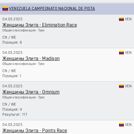
VENEZUELA CAMPEONATO NACIONAL DE PISTA
04.03.2025
VEN
Женщины Элита - Elimination Race
Общая классификация - Трек
CN
/
WE
8
04.03.2025
VEN
Женщины Элита - Madison
Общая классификация - Трек
CN
/
WE
1
04.03.2025
VEN
Женщины Элита - Omnium
Общая классификация - Трек
CN
/
WE
4
117
04.03.2025
VEN
Женщины Элита - Points Race