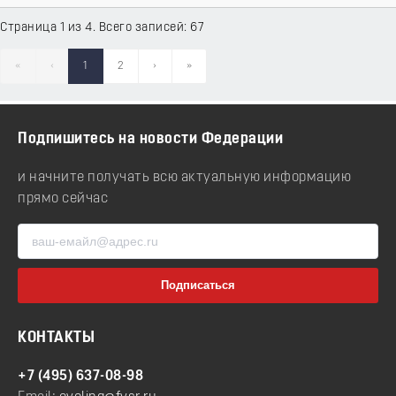
Страница 1 из 4. Всего записей: 67
«
‹
1
2
›
»
Подпишитесь на новости Федерации
и начните получать всю актуальную информацию
прямо сейчас
КОНТАКТЫ
+7 (495) 637-08-98