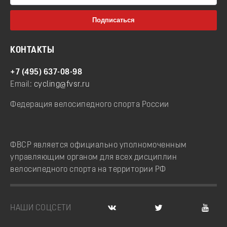
КОНТАКТЫ
+7 (495) 637-08-98
Email:
cycling@fvsr.ru
Федерация велосипедного спорта России
ФВСР является официально уполномоченным
управляющим органом для всех дисциплин
велосипедного спорта на территории РФ
НАШИ СОЦСЕТИ