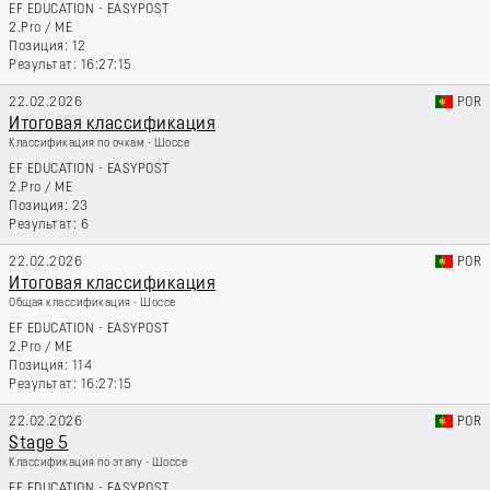
EF EDUCATION - EASYPOST
2.Pro
/
ME
12
16:27:15
22.02.2026
POR
Итоговая классификация
Классификация по очкам - Шоссе
EF EDUCATION - EASYPOST
2.Pro
/
ME
23
6
22.02.2026
POR
Итоговая классификация
Общая классификация - Шоссе
EF EDUCATION - EASYPOST
2.Pro
/
ME
114
16:27:15
22.02.2026
POR
Stage 5
Классификация по этапу - Шоссе
EF EDUCATION - EASYPOST