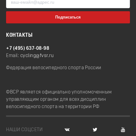
КОНТАКТЫ
+7 (495) 637-08-98
Email:
cycling@fvsr.ru
Федерация велосипедного спорта России
ФВСР является официально уполномоченным
управляющим органом для всех дисциплин
велосипедного спорта на территории РФ
НАШИ СОЦСЕТИ