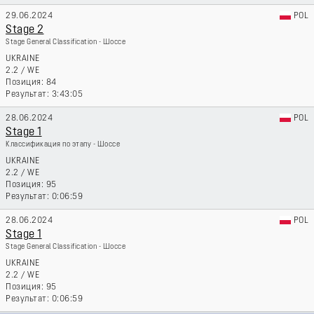
29.06.2024
POL
Stage 2
Stage General Classification - Шоссе
UKRAINE
2.2
/
WE
84
3:43:05
28.06.2024
POL
Stage 1
Классификация по этапу - Шоссе
UKRAINE
2.2
/
WE
95
0:06:59
28.06.2024
POL
Stage 1
Stage General Classification - Шоссе
UKRAINE
2.2
/
WE
95
0:06:59