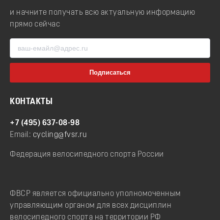
и начните получать всю актуальную информацию
прямо сейчас
КОНТАКТЫ
+7 (495) 637-08-98
Email:
cycling@fvsr.ru
Федерация велосипедного спорта России
ФВСР является официально уполномоченным
управляющим органом для всех дисциплин
велосипедного спорта на территории РФ