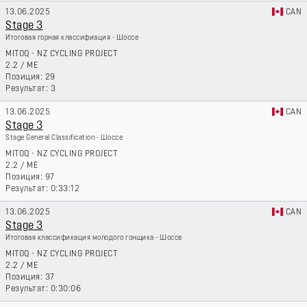
13.06.2025
CAN
Stage 3
Итоговая горная классифиация - Шоссе
MITOQ - NZ CYCLING PROJECT
2.2
/
ME
29
3
13.06.2025
CAN
Stage 3
Stage General Classification - Шоссе
MITOQ - NZ CYCLING PROJECT
2.2
/
ME
97
0:33:12
13.06.2025
CAN
Stage 3
Итоговая классификация молодого гонщика - Шоссе
MITOQ - NZ CYCLING PROJECT
2.2
/
ME
37
0:30:06