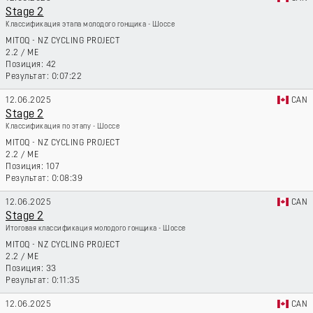
Stage 2
Классификация этапа молодого гонщика - Шоссе
MITOQ - NZ CYCLING PROJECT
2.2
/
ME
42
0:07:22
12.06.2025
CAN
Stage 2
Классификация по этапу - Шоссе
MITOQ - NZ CYCLING PROJECT
2.2
/
ME
107
0:08:39
12.06.2025
CAN
Stage 2
Итоговая классификация молодого гонщика - Шоссе
MITOQ - NZ CYCLING PROJECT
2.2
/
ME
33
0:11:35
12.06.2025
CAN