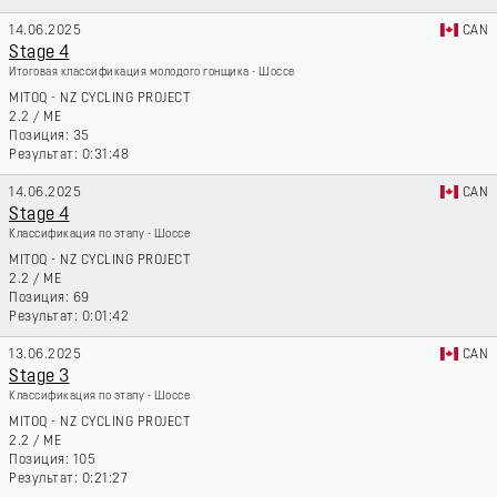
14.06.2025
CAN
Stage 4
Итоговая классификация молодого гонщика - Шоссе
MITOQ - NZ CYCLING PROJECT
2.2
/
ME
35
0:31:48
14.06.2025
CAN
Stage 4
Классификация по этапу - Шоссе
MITOQ - NZ CYCLING PROJECT
2.2
/
ME
69
0:01:42
13.06.2025
CAN
Stage 3
Классификация по этапу - Шоссе
MITOQ - NZ CYCLING PROJECT
2.2
/
ME
105
0:21:27