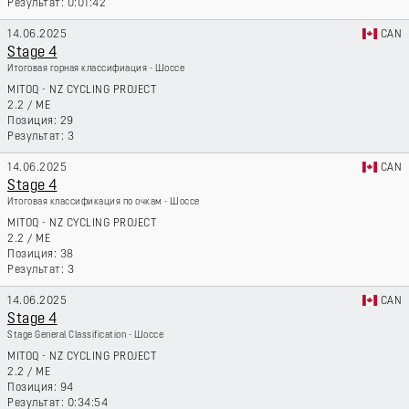
0:01:42
14.06.2025
CAN
Stage 4
Итоговая горная классифиация - Шоссе
MITOQ - NZ CYCLING PROJECT
2.2
/
ME
29
3
14.06.2025
CAN
Stage 4
Итоговая классификация по очкам - Шоссе
MITOQ - NZ CYCLING PROJECT
2.2
/
ME
38
3
14.06.2025
CAN
Stage 4
Stage General Classification - Шоссе
MITOQ - NZ CYCLING PROJECT
2.2
/
ME
94
0:34:54