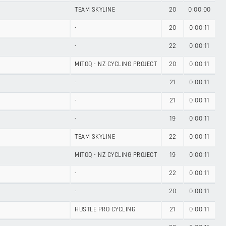
TEAM SKYLINE
20
0:00:00
-
20
0:00:11
-
22
0:00:11
MITOQ - NZ CYCLING PROJECT
20
0:00:11
-
21
0:00:11
-
21
0:00:11
-
19
0:00:11
TEAM SKYLINE
22
0:00:11
MITOQ - NZ CYCLING PROJECT
19
0:00:11
-
22
0:00:11
-
20
0:00:11
HUSTLE PRO CYCLING
21
0:00:11