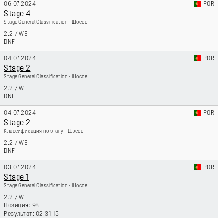
06.07.2024
POR
Stage 4
Stage General Classification - Шоссе
2.2
/
WE
DNF
04.07.2024
POR
Stage 2
Stage General Classification - Шоссе
2.2
/
WE
DNF
04.07.2024
POR
Stage 2
Классификация по этапу - Шоссе
2.2
/
WE
DNF
03.07.2024
POR
Stage 1
Stage General Classification - Шоссе
2.2
/
WE
98
02:31:15