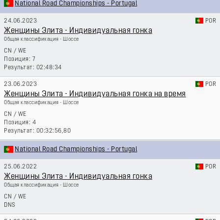
National Road Championships - Portugal
24.06.2023
POR
Женщины Элита - Индивидуальная гонка
Общая классификация - Шоссе
CN
/
WE
7
02:48:34
23.06.2023
POR
Женщины Элита - Индивидуальная гонка на время
Общая классификация - Шоссе
CN
/
WE
4
00:32:56,80
National Road Championships - Portugal
25.06.2022
POR
Женщины Элита - Индивидуальная гонка
Общая классификация - Шоссе
CN
/
WE
DNS