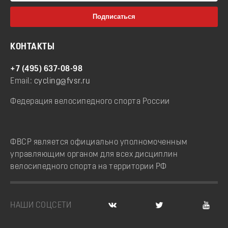
КОНТАКТЫ
+7 (495) 637-08-98
Email:
cycling@fvsr.ru
Федерация велосипедного спорта России
ФВСР является официально уполномоченным
управляющим органом для всех дисциплин
велосипедного спорта на территории РФ
НАШИ СОЦСЕТИ