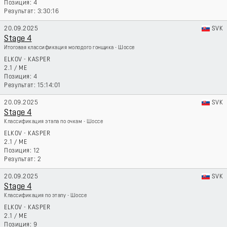
4
3:30:16
20.09.2025
SVK
Stage 4
Итоговая классификация молодого гонщика - Шоссе
ELKOV - KASPER
2.1
/
ME
4
15:14:01
20.09.2025
SVK
Stage 4
Классификация этапа по очкам - Шоссе
ELKOV - KASPER
2.1
/
ME
12
2
20.09.2025
SVK
Stage 4
Классификация по этапу - Шоссе
ELKOV - KASPER
2.1
/
ME
9