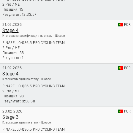
2.Pro
/
ME
15
12:33:57
21.02.2026
POR
Stage 4
Итоговая классификация по очкам - Шоссе
PINARELLO-Q36.5 PRO CYCLING TEAM
2.Pro
/
ME
36
1
21.02.2026
POR
Stage 4
Классификация по этапу - Шоссе
PINARELLO-Q36.5 PRO CYCLING TEAM
2.Pro
/
ME
98
3:58:38
20.02.2026
POR
Stage 3
Классификация по этапу - Шоссе
PINARELLO-Q36.5 PRO CYCLING TEAM