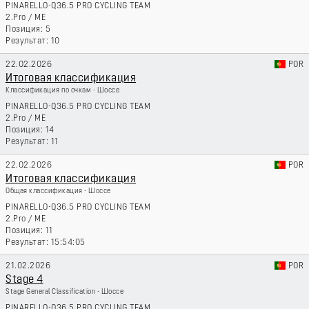
PINARELLO-Q36.5 PRO CYCLING TEAM
2.Pro
/
ME
5
10
22.02.2026
POR
Итоговая классификация
Классификация по очкам - Шоссе
PINARELLO-Q36.5 PRO CYCLING TEAM
2.Pro
/
ME
14
11
22.02.2026
POR
Итоговая классификация
Общая классификация - Шоссе
PINARELLO-Q36.5 PRO CYCLING TEAM
2.Pro
/
ME
11
15:54:05
21.02.2026
POR
Stage 4
Stage General Classification - Шоссе
PINARELLO-Q36.5 PRO CYCLING TEAM