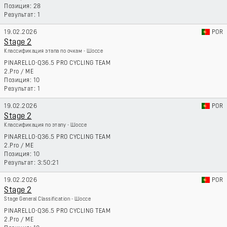
28
1
19.02.2026
POR
Stage 2
Классификация этапа по очкам - Шоссе
PINARELLO-Q36.5 PRO CYCLING TEAM
2.Pro
/
ME
10
1
19.02.2026
POR
Stage 2
Классификация по этапу - Шоссе
PINARELLO-Q36.5 PRO CYCLING TEAM
2.Pro
/
ME
10
3:50:21
19.02.2026
POR
Stage 2
Stage General Classification - Шоссе
PINARELLO-Q36.5 PRO CYCLING TEAM
2.Pro
/
ME