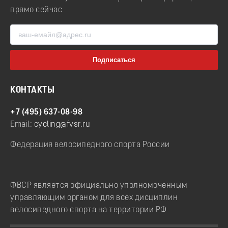
прямо сейчас
КОНТАКТЫ
+7 (495) 637-08-98
Email:
cycling@fvsr.ru
Федерация велосипедного спорта России
ФВСР является официально уполномоченным
управляющим органом для всех дисциплин
велосипедного спорта на территории РФ