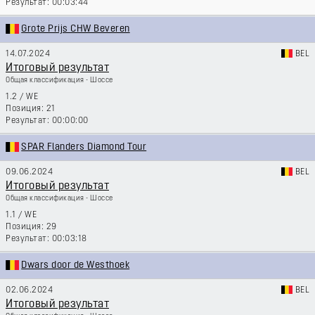
00:03:44
Grote Prijs CHW Beveren
14.07.2024
BEL
Итоговый результат
Общая классификация - Шоссе
1.2
/
WE
21
00:00:00
SPAR Flanders Diamond Tour
09.06.2024
BEL
Итоговый результат
Общая классификация - Шоссе
1.1
/
WE
29
00:03:18
Dwars door de Westhoek
02.06.2024
BEL
Итоговый результат