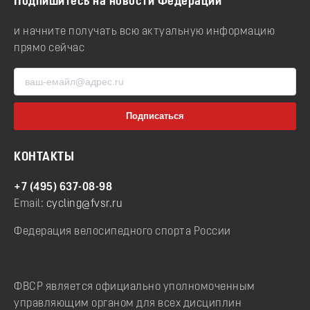
Подпишитесь на новости Федерации
и начните получать всю актуальную информацию
прямо сейчас
КОНТАКТЫ
+7 (495) 637-08-98
Email:
cycling@fvsr.ru
Федерация велосипедного спорта России
ФВСР является официально уполномоченным
управляющим органом для всех дисциплин