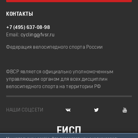
КОНТАКТЫ
+7 (495) 637-08-98
Email:
cycling@fvsr.ru
Федерация велосипедного спорта России
ФВСР является официально уполномоченным
управляющим органом для всех дисциплин
велосипедного спорта на территории РФ
НАШИ СОЦСЕТИ
ЕИСП